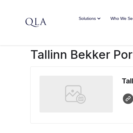
Solutions
Who We Se
Tallinn Bekker Por
Tal