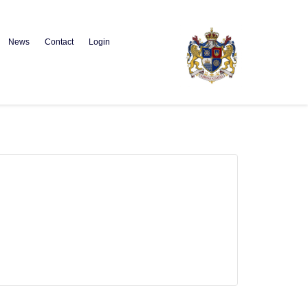
News
Contact
Login